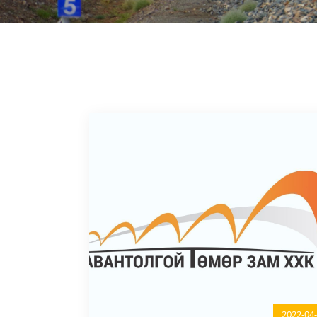
2022-04