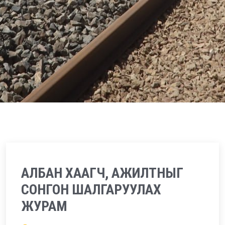
АЛБАН ХААГЧ, АЖИЛТНЫГ
СОНГОН ШАЛГАРУУЛАХ
ЖУРАМ