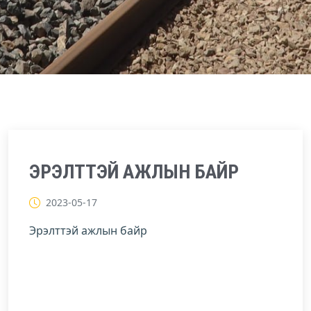
ЭРЭЛТТЭЙ АЖЛЫН БАЙР
2023-05-17
Эрэлттэй ажлын байр